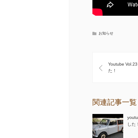
お知らせ
Youtube Vol
た！
関連記事一覧
yout
した