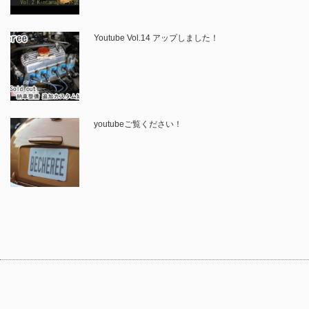
Youtube Vol.14 アップしました！
youtubeご覧ください！