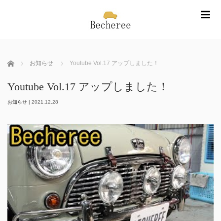
m
ホーム
お知らせ
Youtube Vol.17 アップしました！
Youtube Vol.17 アップしました！
お知らせ
|
2021.12.28