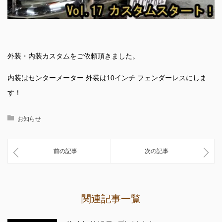
外装・内装カスタムをご依頼頂きました。
内装はセンターメーター 外装は10インチ フェンダーレスにしま
す！
お知らせ
前の記事
次の記事
関連記事一覧