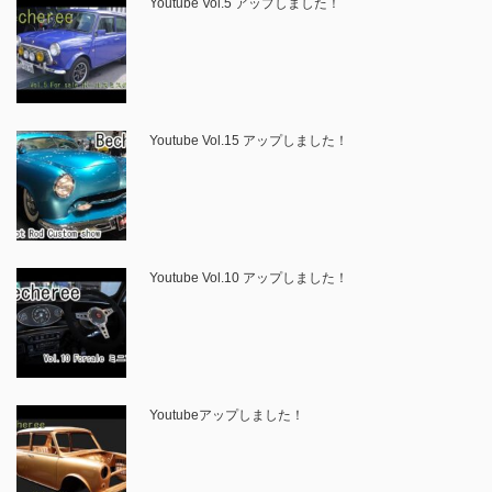
Youtube Vol.5 アップしました！
Youtube Vol.15 アップしました！
Youtube Vol.10 アップしました！
Youtubeアップしました！