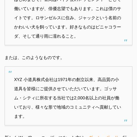
働いていますが、俳優志望でもあります。これは僕のサ
イトです。ロサンゼルスに住み、ジャックという名前の
かわいい犬を飼っています。好きなものはピニャコラー
ダ、そして通り雨に濡れること。
または、このようなものです。
XYZ 小道具株式会社は1971年の創立以来、高品質の小
道具を皆様にご提供させていただいています。ゴッサ
ム・シティに所在する当社では2,000名以上の社員が働
いており、様々な形で地域のコミュニティへ貢献してい
ます。